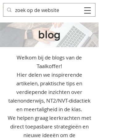
blog
Welkom bij de blogs van de
Taalkoffer!
Hier delen we inspirerende
artikelen, praktische tips en
verdiepende inzichten over
talenonderwijs, NT2/NVT-didactiek
en meertaligheid in de klas.
We helpen graag leerkrachten met
direct toepasbare strategieën en
nieuwe ideeën om de