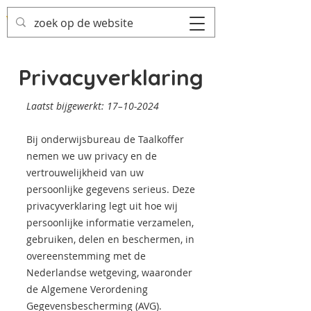
Privacyverklaring
Laatst bijgewerkt: 17–10-2024
Bij onderwijsbureau de Taalkoffer
nemen we uw privacy en de
vertrouwelijkheid van uw
persoonlijke gegevens serieus. Deze
privacyverklaring legt uit hoe wij
persoonlijke informatie verzamelen,
gebruiken, delen en beschermen, in
overeenstemming met de
Nederlandse wetgeving, waaronder
de Algemene Verordening
Gegevensbescherming (AVG).