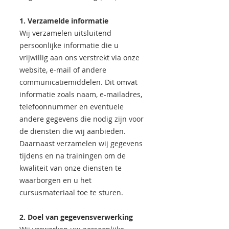
1. Verzamelde informatie
Wij verzamelen uitsluitend
persoonlijke informatie die u
vrijwillig aan ons verstrekt via onze
website, e-mail of andere
communicatiemiddelen. Dit omvat
informatie zoals naam, e-mailadres,
telefoonnummer en eventuele
andere gegevens die nodig zijn voor
de diensten die wij aanbieden.
Daarnaast verzamelen wij gegevens
tijdens en na trainingen om de
kwaliteit van onze diensten te
waarborgen en u het
cursusmateriaal toe te sturen.
2. Doel van gegevensverwerking