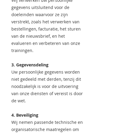
Wij verwerken uw persoonlijke
gegevens uitsluitend voor de
doeleinden waarvoor ze zijn
verstrekt, zoals het verwerken van
bestellingen, facturatie, het sturen
van de nieuwsbrief, en het
evalueren en verbeteren van onze
trainingen.
3. Gegevensdeling
Uw persoonlijke gegevens worden
niet gedeeld met derden, tenzij dit
noodzakelijk is voor de uitvoering
van onze diensten of vereist is door
de wet.
4. Beveiliging
Wij nemen passende technische en
organisatorische maatregelen om