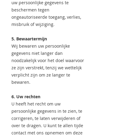
uw persoonlijke gegevens te
beschermen tegen
ongeautoriseerde toegang, verlies,
misbruik of wijziging.
5. Bewaartermijn
Wij bewaren uw persoonlijke
gegevens niet langer dan
noodzakelijk voor het doel waarvoor
ze zijn verstrekt, tenzij we wettelijk
verplicht zijn om ze langer te
bewaren.
6. Uw rechten
U heeft het recht om uw
persoonlijke gegevens in te zien, te
corrigeren, te laten verwijderen of
over te dragen. U kunt te allen tijde
contact met ons opnemen om deze