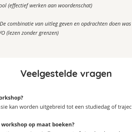
ol​​ (effectief werken aan woordenschat)
De combinatie van uitleg geven en opdrachten doen was 
O (lezen zonder grenzen)
Veelgestelde vragen
orkshop?
sie kan worden uitgebreid tot een studiedag of trajec
e workshop op maat boeken?