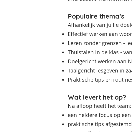
Populaire thema’s
Afhankelijk van jullie do
Effectief werken aan woo
Lezen zonder grenzen - le
Thuistalen in de klas - va
Doelgericht werken aan N
Taalgericht lesgeven in z
Praktische tips en routine
Wat levert het op?
Na afloop heeft het team:
een heldere focus op een 
praktische tips afgestemd